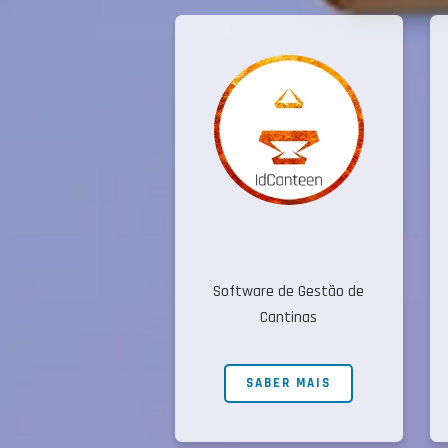
Software de Gestão de
Cantinas
SABER MAIS