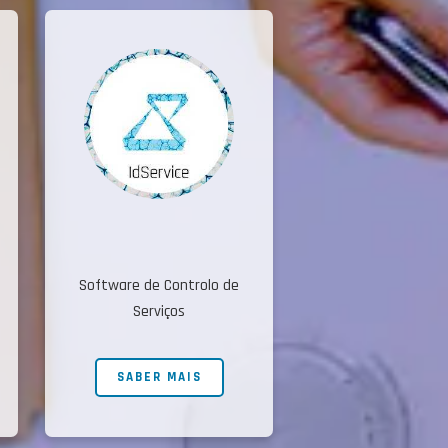
Software de Controlo de
Serviços
SABER MAIS