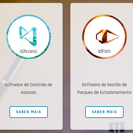
Software de Controlo de
Software de Gestão de
Acessos
Parques de Estacionamento
SABER MAIS
SABER MAIS