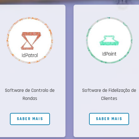
Software de Controlo de
Software de Fidelização de
Rondas
Clientes
SABER MAIS
SABER MAIS