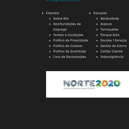
Empresa
Soluções
Sobre Nós
Assiduidade
Oportunidades de
Acessos
Emprego
Torniquetes
Termos e Condições
Parque Auto
Política de Privacidade
Rondas | Serviços
Política de Cookies
Gestão de Ensino
Política de Qualidade
Cartão Cliente
Livro de Reclamações
Videovigilância