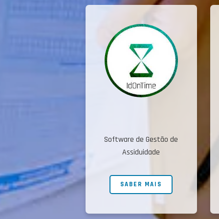
Software de Gestão de
Assiduidade
SABER MAIS