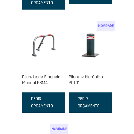
ORÇAMENTO
NOVIDADE
Pilarete de Bloqueio
Pilarete Hidráulico
Manual PBM4
PLT01
PEDIR
PEDIR
ORÇAMENTO
ORÇAMENTO
NOVIDADE