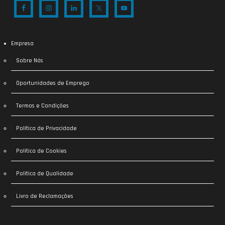
Empresa
Sobre Nós
Oportunidades de Emprego
Termos e Condições
Política de Privacidade
Política de Cookies
Política de Qualidade
Livro de Reclamações