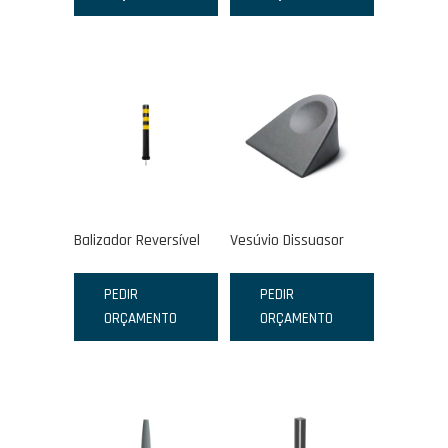
Balizador Reversível
Vesúvio Dissuasor
PEDIR
PEDIR
ORÇAMENTO
ORÇAMENTO