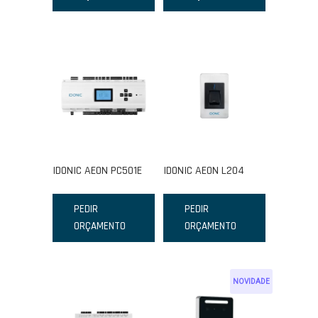
IDONIC AEON PC501E
IDONIC AEON L204
PEDIR
PEDIR
ORÇAMENTO
ORÇAMENTO
NOVIDADE