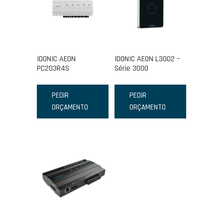
IDONIC AEON
IDONIC AEON L3002 –
PC203R4S
Série 3000
PEDIR
PEDIR
ORÇAMENTO
ORÇAMENTO