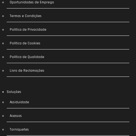
Oportunidades de Emprego
Termos e Condições
Política de Privacidade
Política de Cookies
Política de Qualidade
Livro de Reclamações
Soluções
Assiduidade
Acessos
Torniquetes