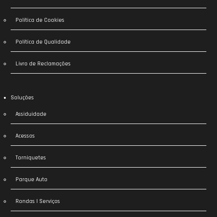
Política de Cookies
Política de Qualidade
Livro de Reclamações
Soluções
Assiduidade
Acessos
Torniquetes
Parque Auto
Rondas | Serviços