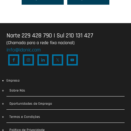
Norte 229 428 790
|
Sul 210 131 427
(Chamada para a rede fixa nacional)
info@idonic.com
Empresa
Sobre Nós
Oportunidades de Emprego
Termos e Condições
Política de Privacidade