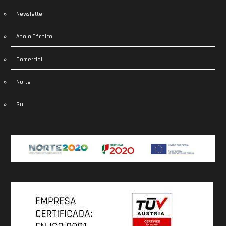
Newsletter
Apoio Técnico
Comercial
Norte
Sul