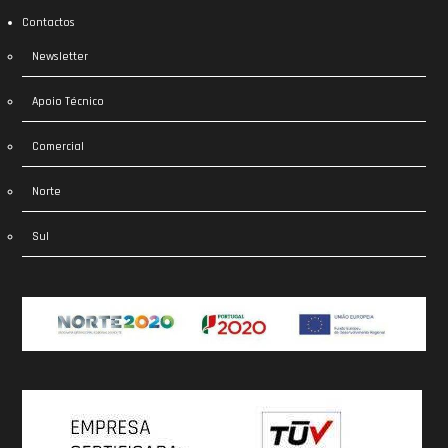
Contactos
Newsletter
Apoio Técnico
Comercial
Norte
Sul