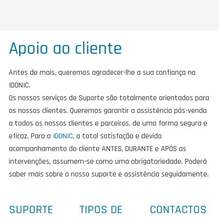
Apoio ao cliente
Antes de mais, queremos agradecer-lhe a sua confiança na
IDONIC.
Os nossos serviços de Suporte são totalmente orientados para
os nossos clientes. Queremos garantir a assistência pós-venda
a todos os nossos clientes e parceiros, de uma forma segura e
eficaz. Para a
IDONIC
, a total satisfação e devido
acompanhamento do cliente ANTES, DURANTE e APÓS as
intervenções, assumem-se como uma obrigatoriedade. Poderá
saber mais sobre o nosso suporte e assistência seguidamente.
SUPORTE
TIPOS DE
CONTACTOS