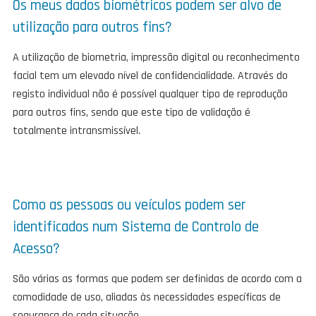
Os meus dados biométricos podem ser alvo de
utilização para outros fins?
A utilização de biometria, impressão digital ou reconhecimento
facial tem um elevado nível de confidencialidade. Através do
registo individual não é possível qualquer tipo de reprodução
para outros fins, sendo que este tipo de validação é
totalmente intransmissível.
Como as pessoas ou veículos podem ser
identificados num Sistema de Controlo de
Acesso?
São várias as formas que podem ser definidas de acordo com a
comodidade de uso, aliadas às necessidades específicas de
segurança de cada situação.