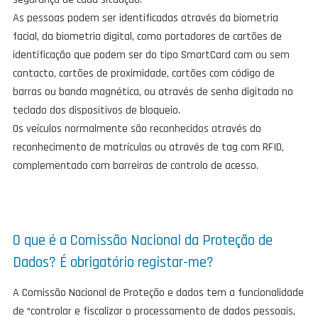
As pessoas podem ser identificadas através da biometria
facial, da biometria digital, como portadores de cartões de
identificação que podem ser do tipo SmartCard com ou sem
contacto, cartões de proximidade, cartões com código de
barras ou banda magnética, ou através de senha digitada no
teclado dos dispositivos de bloqueio.
Os veículos normalmente são reconhecidos através do
reconhecimento de matrículas ou através de tag com RFID,
complementado com barreiras de controlo de acesso.
O que é a Comissão Nacional da Proteção de
Dados? É obrigatório registar-me?
A Comissão Nacional de Proteção e dados tem a funcionalidade
de “controlar e fiscalizar o processamento de dados pessoais,