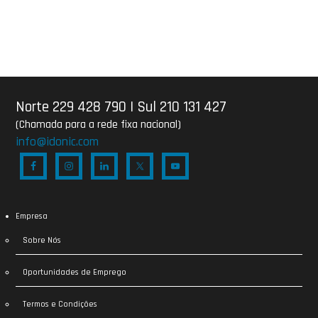
Norte 229 428 790
|
Sul 210 131 427
(Chamada para a rede fixa nacional)
info@idonic.com
Empresa
Sobre Nós
Oportunidades de Emprego
Termos e Condições