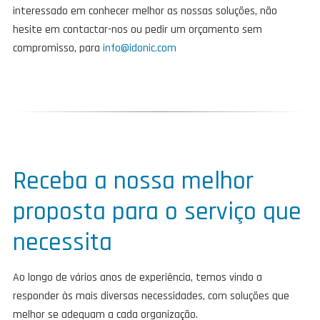
interessado em conhecer melhor as nossas soluções, não
hesite em contactar-nos ou pedir um orçamento sem
compromisso, para
info@idonic.com
Receba a nossa melhor
proposta para o serviço que
necessita
Ao longo de vários anos de experiência, temos vindo a
responder às mais diversas necessidades, com soluções que
melhor se adequam a cada organização.