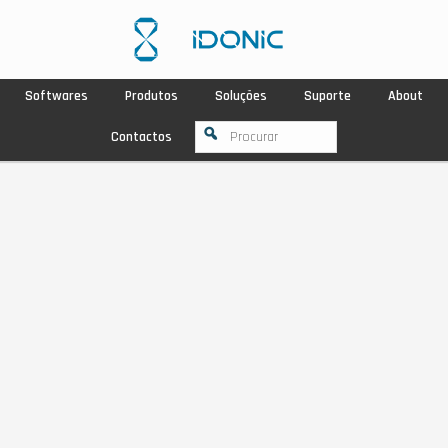
Softwares
Produtos
Soluções
Suporte
About
Contactos