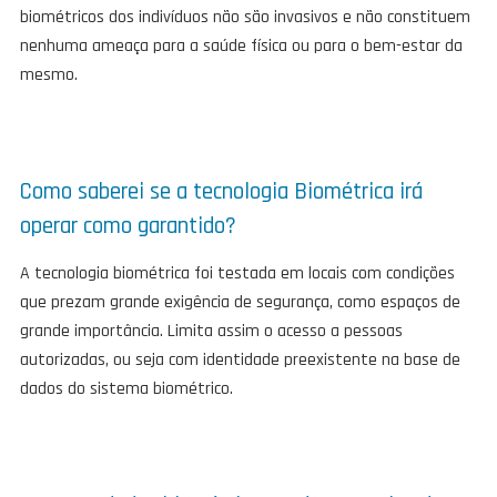
biométricos dos indivíduos não são invasivos e não constituem
nenhuma ameaça para a saúde física ou para o bem-estar da
mesmo.
Como saberei se a tecnologia Biométrica irá
operar como garantido?
A tecnologia biométrica foi testada em locais com condições
que prezam grande exigência de segurança, como espaços de
grande importância. Limita assim o acesso a pessoas
autorizadas, ou seja com identidade preexistente na base de
dados do sistema biométrico.