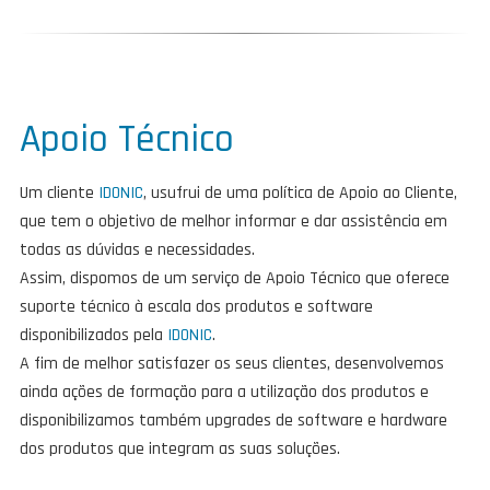
Apoio Técnico
Um cliente
IDONIC
, usufrui de uma política de Apoio ao Cliente,
que tem o objetivo de melhor informar e dar assistência em
todas as dúvidas e necessidades.
Assim, dispomos de um serviço de Apoio Técnico que oferece
suporte técnico à escala dos produtos e software
disponibilizados pela
IDONIC
.
A fim de melhor satisfazer os seus clientes, desenvolvemos
ainda ações de formação para a utilização dos produtos e
disponibilizamos também upgrades de software e hardware
dos produtos que integram as suas soluções.