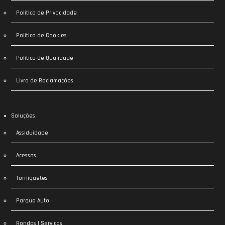
Política de Privacidade
Política de Cookies
Política de Qualidade
Livro de Reclamações
Soluções
Assiduidade
Acessos
Torniquetes
Parque Auto
Rondas | Serviços