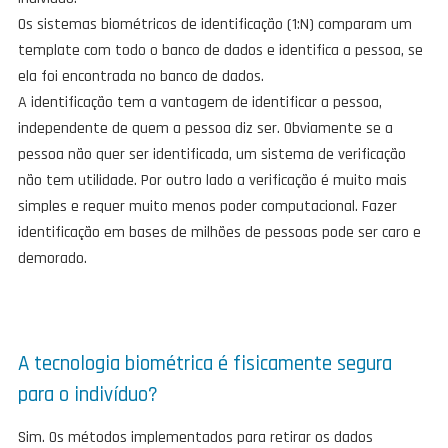
Os sistemas biométricos de identificação (1:N) comparam um
template com todo o banco de dados e identifica a pessoa, se
ela foi encontrada no banco de dados.
A identificação tem a vantagem de identificar a pessoa,
independente de quem a pessoa diz ser. Obviamente se a
pessoa não quer ser identificada, um sistema de verificação
não tem utilidade. Por outro lado a verificação é muito mais
simples e requer muito menos poder computacional. Fazer
identificação em bases de milhões de pessoas pode ser caro e
demorado.
A tecnologia biométrica é fisicamente segura
para o indivíduo?
Sim. Os métodos implementados para retirar os dados