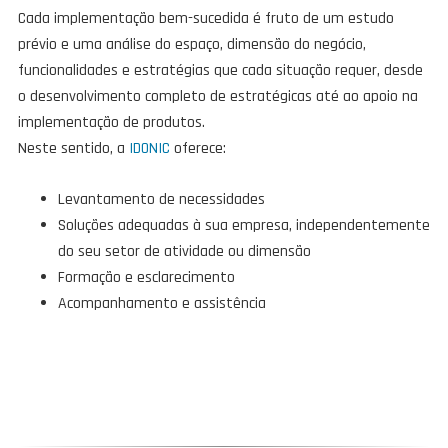
Cada implementação bem-sucedida é fruto de um estudo
prévio e uma análise do espaço, dimensão do negócio,
funcionalidades e estratégias que cada situação requer, desde
o desenvolvimento completo de estratégicas até ao apoio na
implementação de produtos.
Neste sentido, a
IDONIC
oferece:
Levantamento de necessidades
Soluções adequadas à sua empresa, independentemente
do seu setor de atividade ou dimensão
Formação e esclarecimento
Acompanhamento e assistência