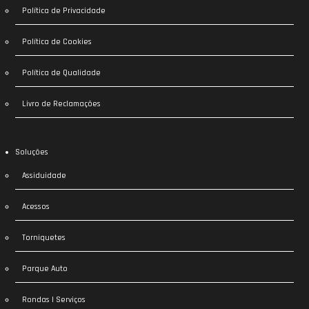
Política de Privacidade
Política de Cookies
Política de Qualidade
Livro de Reclamações
Soluções
Assiduidade
Acessos
Torniquetes
Parque Auto
Rondas | Serviços