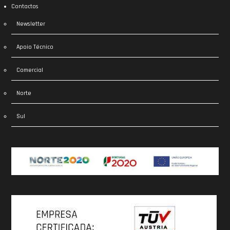
Contactos
Newsletter
Apoio Técnico
Comercial
Norte
Sul