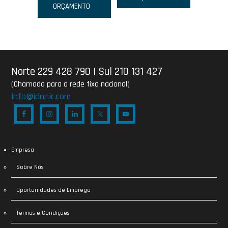
ORÇAMENTO
Norte 229 428 790
|
Sul 210 131 427
(Chamada para a rede fixa nacional)
info@idonic.com
Empresa
Sobre Nós
Oportunidades de Emprego
Termos e Condições