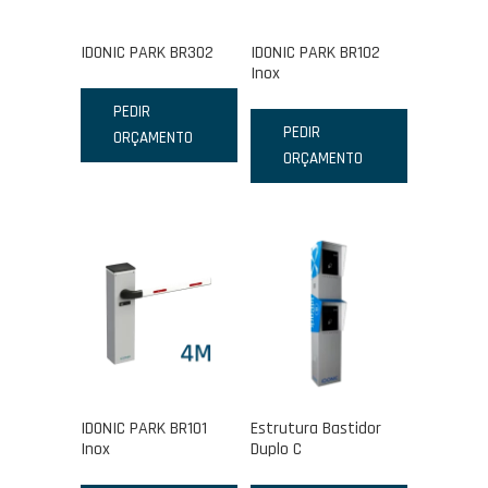
IDONIC PARK BR302
IDONIC PARK BR102
Inox
PEDIR
PEDIR
ORÇAMENTO
ORÇAMENTO
IDONIC PARK BR101
Estrutura Bastidor
Inox
Duplo C