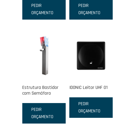
PEDIR
PEDIR
ORÇAMENTO
ORÇAMENTO
Estrutura Bastidor
IDONIC Leitor UHF 01
com Semáforo
PEDIR
PEDIR
ORÇAMENTO
ORÇAMENTO