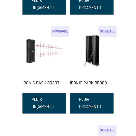
PEDIR
PEDIR
ORÇAMENTO
ORÇAMENTO
NOVIDADE
NOVIDADE
IDONIC PARK BR307
IDONIC PARK BR309
PEDIR
PEDIR
ORÇAMENTO
ORÇAMENTO
NOVIDADE