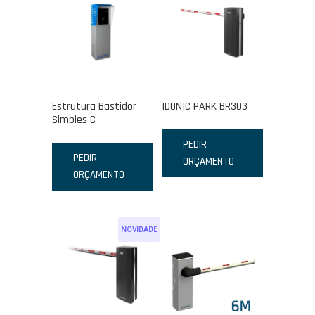
Estrutura Bastidor
IDONIC PARK BR303
Simples C
PEDIR
PEDIR
ORÇAMENTO
ORÇAMENTO
NOVIDADE