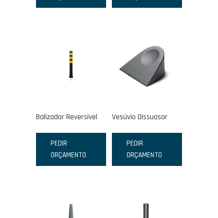
Balizador Reversível
Vesúvio Dissuasor
PEDIR
PEDIR
ORÇAMENTO
ORÇAMENTO