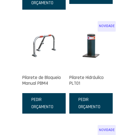
ORÇAMENTO
NOVIDADE
Pilarete de Bloqueio
Pilarete Hidráulico
Manual PBM4
PLT01
PEDIR
PEDIR
ORÇAMENTO
ORÇAMENTO
NOVIDADE