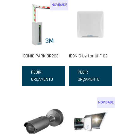
NOVIDADE
IDONIC PARK BR203
IDONIC Leitor UHF 02
PEDIR
PEDIR
ORÇAMENTO
ORÇAMENTO
NOVIDADE