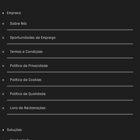
Empresa
Sobre Nós
Oportunidades de Emprego
Termos e Condições
Política de Privacidade
Política de Cookies
Política de Qualidade
Livro de Reclamações
Soluções