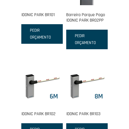
IDONIC PARK BR101
Barreira Parque Pago
IDONIC PARK BR02PP
PEDIR
PEDIR
ORÇAMENTO
ORÇAMENTO
IDONIC PARK BR102
IDONIC PARK BR103