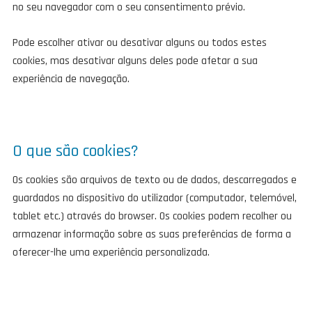
no seu navegador com o seu consentimento prévio.
Pode escolher ativar ou desativar alguns ou todos estes
cookies, mas desativar alguns deles pode afetar a sua
experiência de navegação.
O que são cookies?
Os cookies são arquivos de texto ou de dados, descarregados e
guardados no dispositivo do utilizador (computador, telemóvel,
tablet etc.) através do browser. Os cookies podem recolher ou
armazenar informação sobre as suas preferências de forma a
oferecer-lhe uma experiência personalizada.