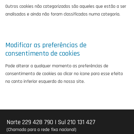
Outros cookies não categorizados são aqueles que estão a ser
analisados e ainda não foram classificados numa categoria.
Modificar as preferências de
consentimento de cookies
Pode alterar a qualquer momento as preferências de
consentimento de cookies ao clicar no ícone para esse efeito
no canto inferior esquerdo do nosso site.
Norte 229 428 790
|
Sul 210 131 427
(Chamada para a rede fixa nacional)