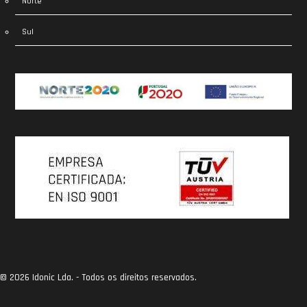
Norte
Sul
© 2026 Idonic Lda. - Todos os direitos reservados.