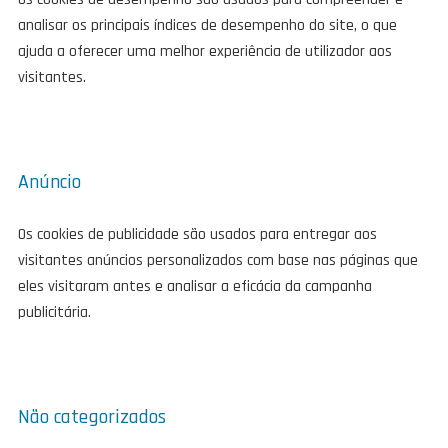
analisar os principais índices de desempenho do site, o que
ajuda a oferecer uma melhor experiência de utilizador aos
visitantes.
Anúncio
Os cookies de publicidade são usados para entregar aos
visitantes anúncios personalizados com base nas páginas que
eles visitaram antes e analisar a eficácia da campanha
publicitária.
Não categorizados