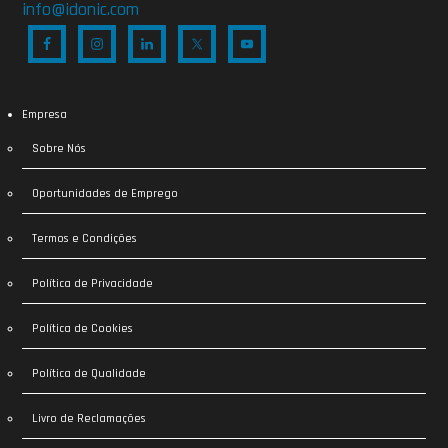
info@idonic.com
Empresa
Sobre Nós
Oportunidades de Emprego
Termos e Condições
Política de Privacidade
Política de Cookies
Política de Qualidade
Livro de Reclamações