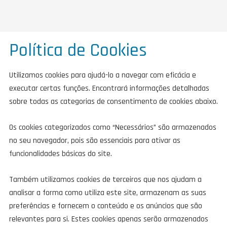
Política de Cookies
Utilizamos cookies para ajudá-lo a navegar com eficácia e
executar certas funções. Encontrará informações detalhadas
sobre todas as categorias de consentimento de cookies abaixo.
Os cookies categorizados como “Necessários” são armazenados
no seu navegador, pois são essenciais para ativar as
funcionalidades básicas do site.
Também utilizamos cookies de terceiros que nos ajudam a
analisar a forma como utiliza este site, armazenam as suas
preferências e fornecem o conteúdo e os anúncios que são
relevantes para si. Estes cookies apenas serão armazenados