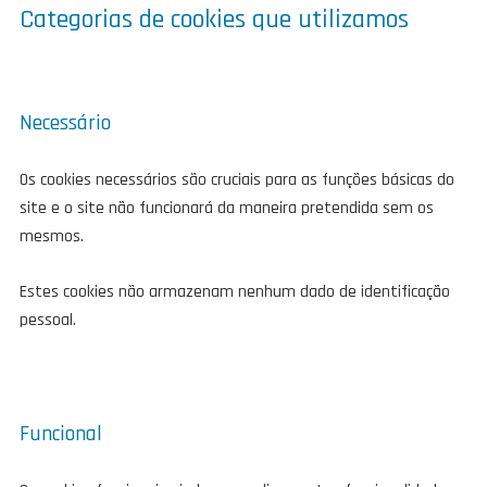
Categorias de cookies que utilizamos
Necessário
Os cookies necessários são cruciais para as funções básicas do
site e o site não funcionará da maneira pretendida sem os
mesmos.
Estes cookies não armazenam nenhum dado de identificação
pessoal.
Funcional