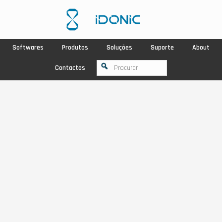
Softwares
Produtos
Soluções
Suporte
About
Contactos