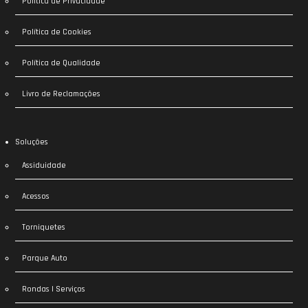
Política de Privacidade
Política de Cookies
Política de Qualidade
Livro de Reclamações
Soluções
Assiduidade
Acessos
Torniquetes
Parque Auto
Rondas | Serviços