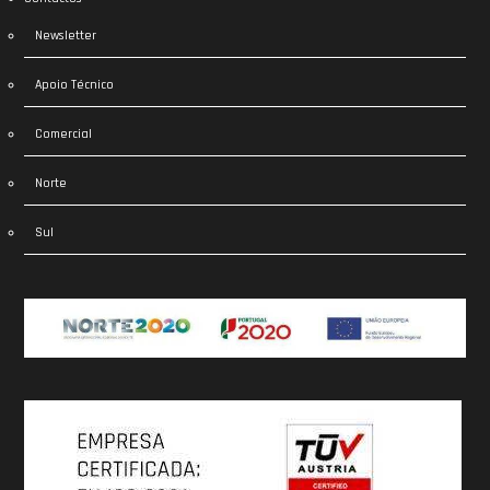
Newsletter
Apoio Técnico
Comercial
Norte
Sul