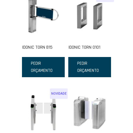
IDONIC TORN B15
IDONIC TORN O101
PEDIR
PEDIR
ORÇAMENTO
ORÇAMENTO
NOVIDADE