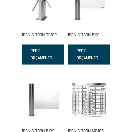
IDONIC TORN TD102
IDONIC TORN B110
PEDIR
PEDIR
ORÇAMENTO
ORÇAMENTO
IDONIC TORN B109
IDONIC TORN MD105