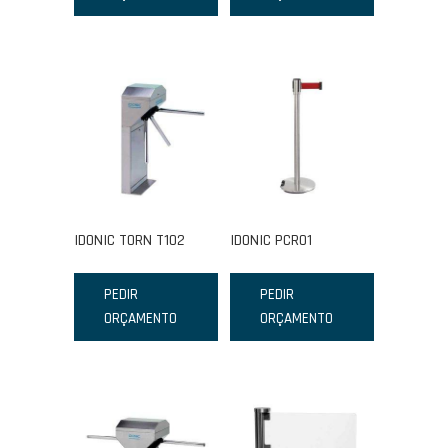
IDONIC TORN T102
IDONIC PCR01
PEDIR
PEDIR
ORÇAMENTO
ORÇAMENTO