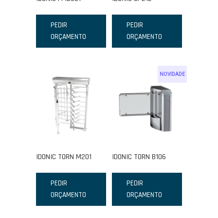
PEDIR
PEDIR
ORÇAMENTO
ORÇAMENTO
NOVIDADE
IDONIC TORN M201
IDONIC TORN B106
PEDIR
PEDIR
ORÇAMENTO
ORÇAMENTO