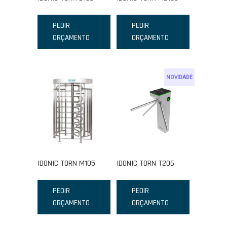
PEDIR
PEDIR
ORÇAMENTO
ORÇAMENTO
NOVIDADE
IDONIC TORN M105
IDONIC TORN T206
PEDIR
PEDIR
ORÇAMENTO
ORÇAMENTO