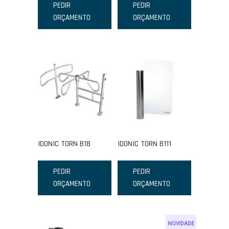
PEDIR
PEDIR
ORÇAMENTO
ORÇAMENTO
IDONIC TORN B18
IDONIC TORN B111
PEDIR
PEDIR
ORÇAMENTO
ORÇAMENTO
NOVIDADE