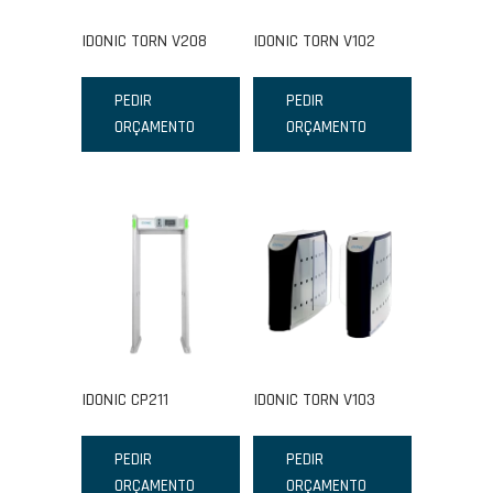
IDONIC TORN V208
IDONIC TORN V102
PEDIR
PEDIR
ORÇAMENTO
ORÇAMENTO
IDONIC CP211
IDONIC TORN V103
PEDIR
PEDIR
ORÇAMENTO
ORÇAMENTO