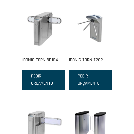
IDONIC TORN BD104
IDONIC TORN T202
PEDIR
PEDIR
ORÇAMENTO
ORÇAMENTO