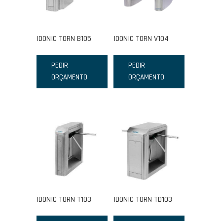
IDONIC TORN B105
IDONIC TORN V104
PEDIR
PEDIR
ORÇAMENTO
ORÇAMENTO
IDONIC TORN T103
IDONIC TORN TD103