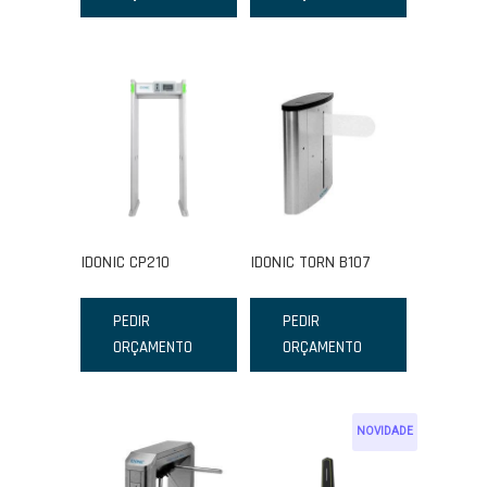
IDONIC CP210
IDONIC TORN B107
PEDIR
PEDIR
ORÇAMENTO
ORÇAMENTO
NOVIDADE