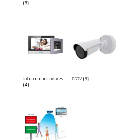
(5)
Intercomunicadores
CCTV
(5)
(4)