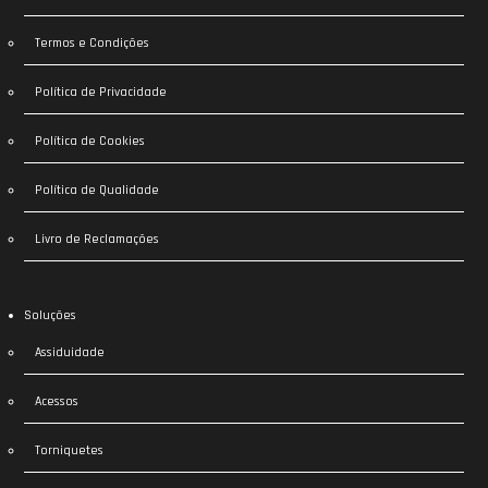
Termos e Condições
Política de Privacidade
Política de Cookies
Política de Qualidade
Livro de Reclamações
Soluções
Assiduidade
Acessos
Torniquetes