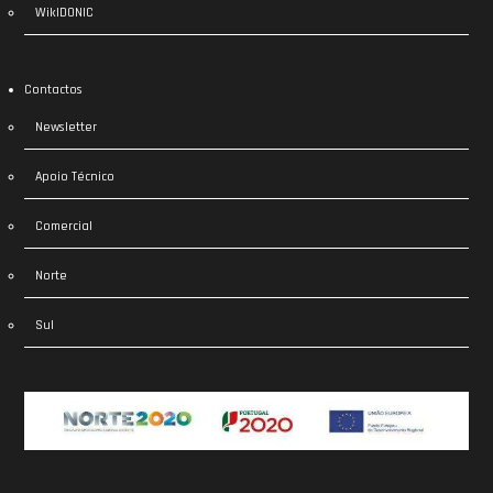
WikIDONIC
Contactos
Newsletter
Apoio Técnico
Comercial
Norte
Sul