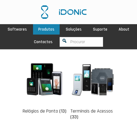
Softwares
Produtos
Soluções
Suporte
About
Contactos
Relógios de Ponto
(13)
Terminais de Acessos
(33)