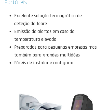
Portáteis
Excelente solução termográfica de
deteção de febre
Emissão de alertas em caso de
temperatura elevada
Preparadas para pequenas empresas mas
também para grandes multidões
Fáceis de instalar e configurar