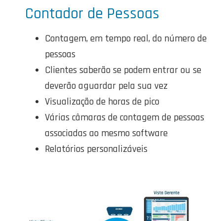
Contador de Pessoas
Contagem, em tempo real, do número de
pessoas
Clientes saberão se podem entrar ou se
deverão aguardar pela sua vez
Visualização de horas de pico
Várias câmaras de contagem de pessoas
associadas ao mesmo software
Relatórios personalizáveis