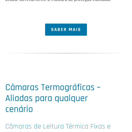
SABER MAIS
Câmaras Termográficas –
Aliadas para qualquer
cenário
Câmaras de Leitura Térmica Fixas e