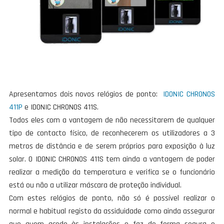
Apresentamos dois novos relógios de ponto:
IDONIC CHRONOS
411P
e IDONIC CHRONOS 411S.
Todos eles com a vantagem de não necessitarem de qualquer
tipo de contacto físico, de reconhecerem os utilizadores a 3
metros de distância e de serem próprios para exposição à luz
solar. O IDONIC CHRONOS 411S tem ainda a vantagem de poder
realizar a medição da temperatura e verifica se o funcionário
está ou não a utilizar máscara de proteção individual.
Com estes relógios de ponto, não só é possível realizar o
normal e habitual registo da assiduidade como ainda assegurar