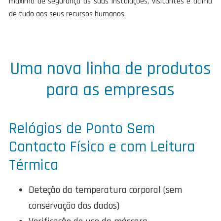
máximo de segurança às suas instalações, visitantes e acima
de tudo aos seus recursos humanos.
Uma nova linha de produtos
para as empresas
Relógios de Ponto Sem
Contacto Físico e com Leitura
Térmica
Deteção da temperatura corporal (sem
conservação dos dados)