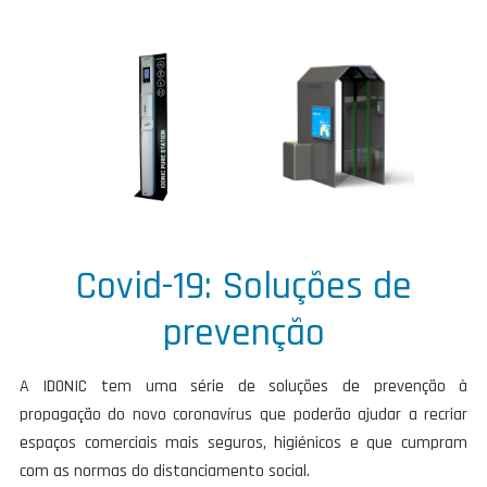
Covid-19: Soluções de
prevenção
A IDONIC tem uma série de soluções de prevenção à
propagação do novo coronavírus que poderão ajudar a recriar
espaços comerciais mais seguros, higiénicos e que cumpram
com as normas do distanciamento social.