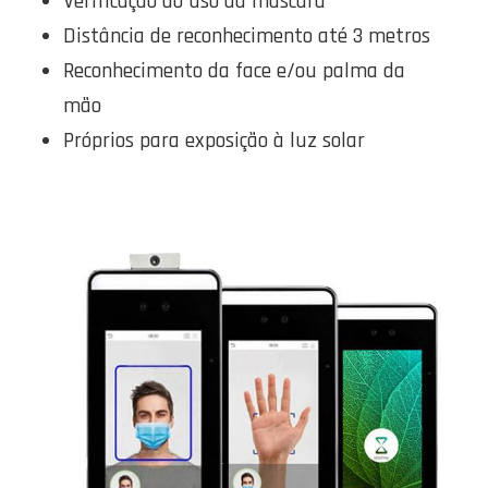
Verificação do uso da máscara
Distância de reconhecimento até 3 metros
Reconhecimento da face e/ou palma da
mão
Próprios para exposição à luz solar