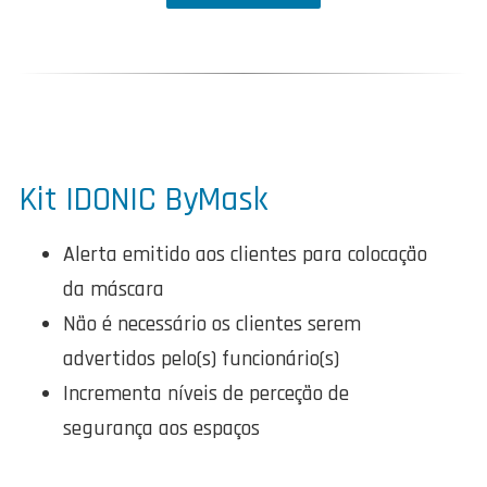
Kit IDONIC ByMask
Alerta emitido aos clientes para colocação
da máscara
Não é necessário os clientes serem
advertidos pelo(s) funcionário(s)
Incrementa níveis de perceção de
segurança aos espaços