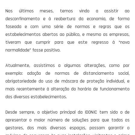
Nos últimos meses, temos vindo a assistir ao
desconfinamento e à reabertura da economia, de forma
faseada e com uma série de normas e regras que os
estabelecimentos abertos ao público, e mesmo as empresas,
tiveram que cumprir para que este regresso à “nova
normalidade” fosse positivo.
Atualmente, assistimos a algumas alterações, como por
exemplo: adoção de normas de distanciamento social,
obrigatoriedade do uso de máscara de proteção individual, e
mais recentemente à alteração do horário de funcionamento
dos diversos estabelecimentos.
Desde sempre, o objetivo principal da IDONIC tem sido o de
apresentar o maior número de soluções para que todos os
gestores, dos mais diversos espaços, possam garantir o