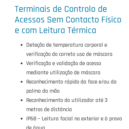
Terminais de Controlo de
Acessos Sem Contacto Físico
e com Leitura Térmica
Deteção de temperatura corporal e
verificação do correto uso de máscara
Verificação e validação de acesso
mediante utilização de máscara
Reconhecimento rápido da face e/ou da
palma da mão
Reconhecimento do utilizador até 3
metros de distância
IP68 – Leitura facial no exterior e à prova
de água