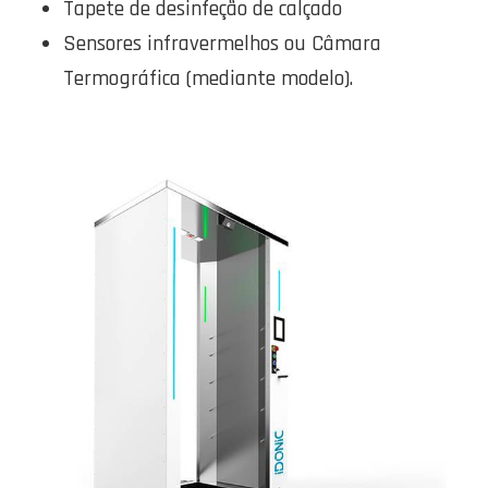
Tapete de desinfeção de calçado
Sensores infravermelhos ou Câmara
Termográfica (mediante modelo).