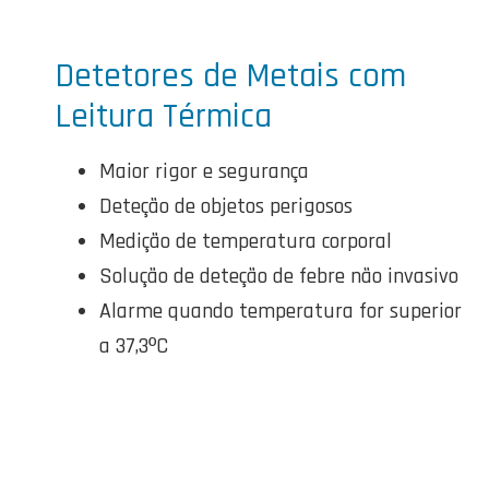
Detetores de Metais com
Leitura Térmica
Maior rigor e segurança
Deteção de objetos perigosos
Medição de temperatura corporal
Solução de deteção de febre não invasivo
Alarme quando temperatura for superior
a 37,3ºC