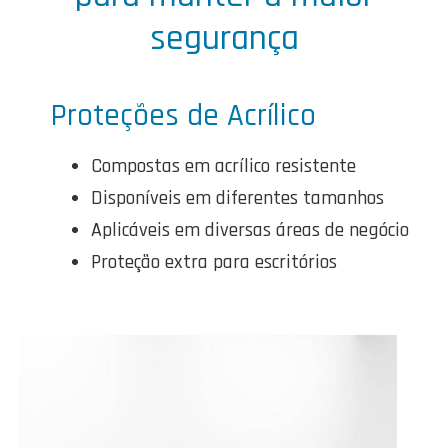
segurança
Proteções de Acrílico
Compostas em acrílico resistente
Disponíveis em diferentes tamanhos
Aplicáveis em diversas áreas de negócio
Proteção extra para escritórios