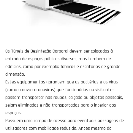
Os Túneis de Desinfeção Corporal devem ser colocados à
entrada de espaços públicos diversos, mas também de
edifícios, como por exemplo: fábricas e escritórios de grande
dimensão.
Estes equipamentos garantem que as bactérias e os vírus
(como o novo coronavírus) que funcionários ou visitantes
possam transportar nas roupas, calçado ou objetos pessoais,
sejam eliminados e não transportados para o interior dos
espaços.
Possuem uma rampa de acesso para eventuais passagens de
utilizadores com mobilidade reduzida. Antes mesmo da