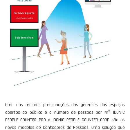
Uma das maiores preocupações dos gerentes dos espaços
abertos ao público é o número de pessoas por m². IDONIC
PEOPLE COUNTER PRO e IDONIC PEOPLE COUNTER CORP são os
novos modelos de Contadores de Pessoas. Uma solução que