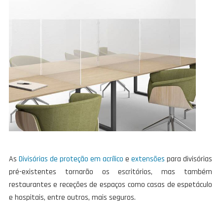
As
Divisórias de proteção em acrílico
e
extensões
para divisórias
pré-existentes tornarão os escritórios, mas também
restaurantes e receções de espaços como casas de espetáculo
e hospitais, entre outros, mais seguros.