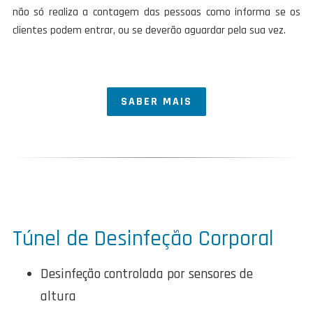
não só realiza a contagem das pessoas como informa se os
clientes podem entrar, ou se deverão aguardar pela sua vez.
SABER MAIS
Túnel de Desinfeção Corporal
Desinfeção controlada por sensores de
altura