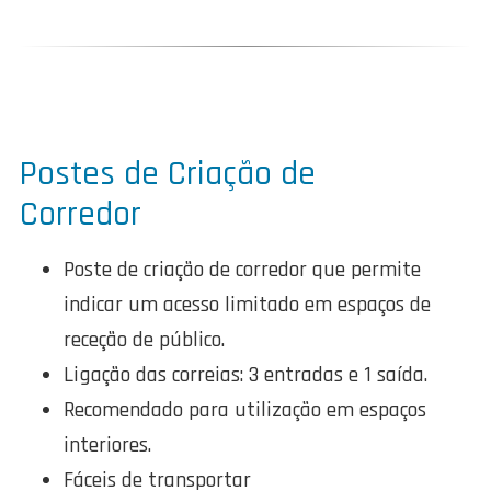
Postes de Criação de
Corredor
Poste de criação de corredor que permite
indicar um acesso limitado em espaços de
receção de público.
Ligação das correias: 3 entradas e 1 saída.
Recomendado para utilização em espaços
interiores.
Fáceis de transportar