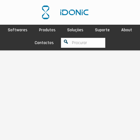
Softwares
Produtos
Soluções
Suporte
About
Contactos