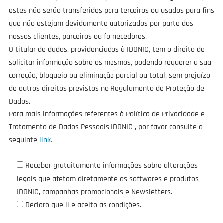
estes não serão transferidos para terceiros ou usados para fins
que não estejam devidamente autorizados por parte dos
nossos clientes, parceiros ou fornecedores.
O titular de dados, providenciados à IDONIC, tem o direito de
solicitar informação sobre os mesmos, podendo requerer a sua
correção, bloqueio ou eliminação parcial ou total, sem prejuízo
de outros direitos previstos no Regulamento de Proteção de
Dados.
Para mais informações referentes à Política de Privacidade e
Tratamento de Dados Pessoais IDONIC , por favor consulte o
seguinte
link.
Receber gratuitamente informações sobre alterações
legais que afetam diretamente os softwares e produtos
IDONIC, campanhas promocionais e Newsletters.
Declaro que li e aceito as condições.