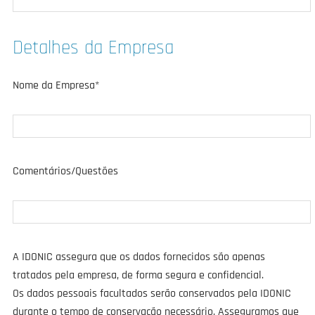
Detalhes da Empresa
Nome da Empresa*
Comentários/Questões
A IDONIC assegura que os dados fornecidos são apenas
tratados pela empresa, de forma segura e confidencial.
Os dados pessoais facultados serão conservados pela IDONIC
durante o tempo de conservação necessário. Asseguramos que