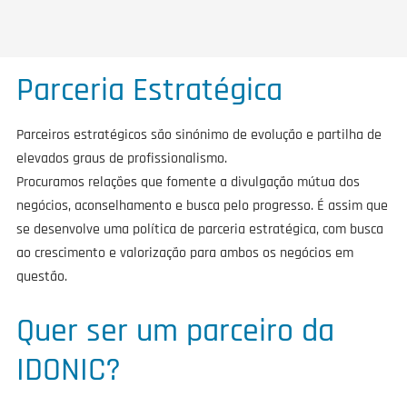
Parceria Estratégica
Parceiros estratégicos são sinónimo de evolução e partilha de
elevados graus de profissionalismo.
Procuramos relações que fomente a divulgação mútua dos
negócios, aconselhamento e busca pelo progresso. É assim que
se desenvolve uma política de parceria estratégica, com busca
ao crescimento e valorização para ambos os negócios em
questão.
Quer ser um parceiro da
IDONIC?