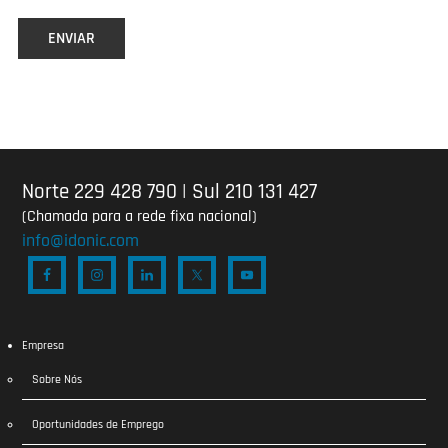
Norte 229 428 790
|
Sul 210 131 427
(Chamada para a rede fixa nacional)
info@idonic.com
Empresa
Sobre Nós
Oportunidades de Emprego