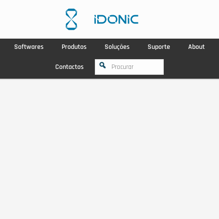
Softwares
Produtos
Soluções
Suporte
About
Contactos