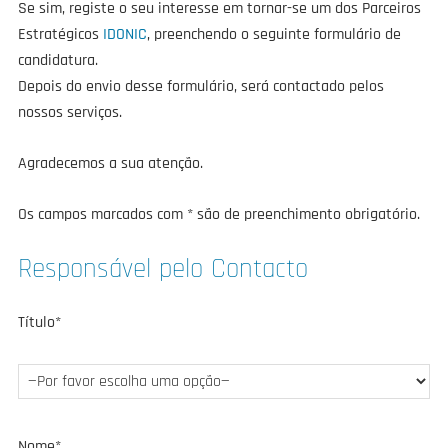
Se sim, registe o seu interesse em tornar-se um dos Parceiros
Estratégicos
IDONIC
, preenchendo o seguinte formulário de
candidatura.
Depois do envio desse formulário, será contactado pelos
nossos serviços.
Agradecemos a sua atenção.
Os campos marcados com * são de preenchimento obrigatório.
Responsável pelo Contacto
Título*
Nome*