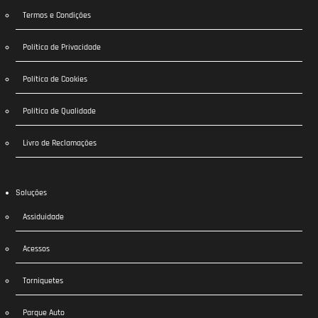
Termos e Condições
Política de Privacidade
Política de Cookies
Política de Qualidade
Livro de Reclamações
Soluções
Assiduidade
Acessos
Torniquetes
Parque Auto