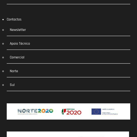
Contactos
Newsletter
Apoio Técnico
Comercial
Norte
Sul