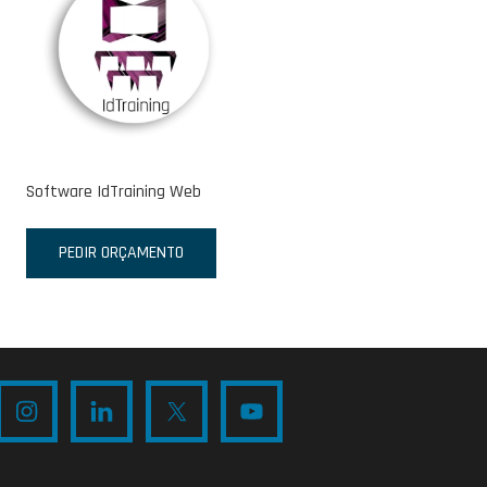
Software IdTraining Web
PEDIR ORÇAMENTO