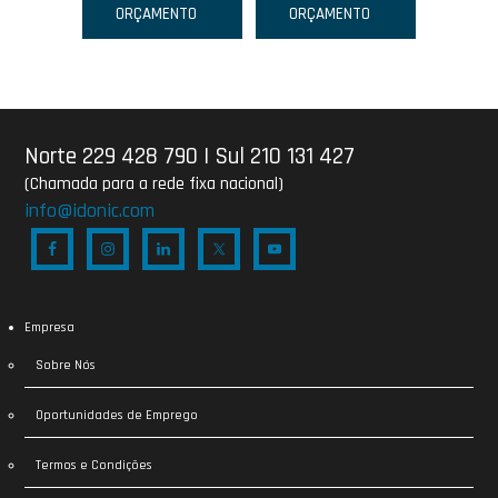
ORÇAMENTO
ORÇAMENTO
Norte 229 428 790
|
Sul 210 131 427
(Chamada para a rede fixa nacional)
info@idonic.com
Empresa
Sobre Nós
Oportunidades de Emprego
Termos e Condições