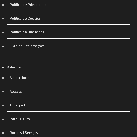
Política de Privacidade
Política de Cookies
Política de Qualidade
Livro de Reclamações
Soluções
Assiduidade
Acessos
Torniquetes
Parque Auto
Rondas | Serviços