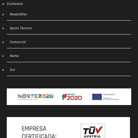
Contactos
Newsletter
Apoio Técnico
Comercial
Norte
Sul