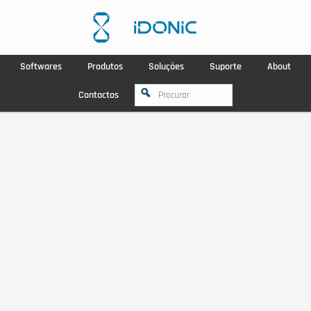
Softwares
Produtos
Soluções
Suporte
About
Contactos