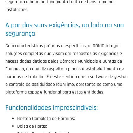
segurança e bom funcionamento tanto de bens como nas
instalações.
A par das suas exigências, ao lado na sua
segurança
Com características próprias e específicas, a IDONIC integra
soluções completas que visam dar respostas às exigências e
necessidades detidas pelas Câmaras Municipais e Juntas de
Freguesia, no que diz respeito a planos e estabelecimento de
horários de trabalho. É neste sentido que o software de gestão
e controlo de assiduidade IdOnTime, apresenta-se como uma
plataforma capaz e funcional para estas entidades.
Funcionalidades imprescindíveis:
Gestão Completa de Horários;
Bolsa de Horas;