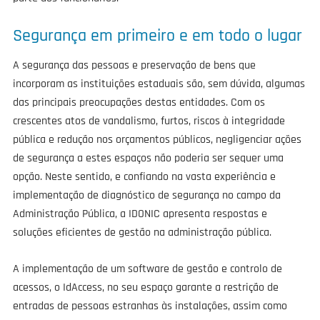
Segurança em primeiro e em todo o lugar
A segurança das pessoas e preservação de bens que
incorporam as instituições estaduais são, sem dúvida, algumas
das principais preocupações destas entidades. Com os
crescentes atos de vandalismo, furtos, riscos à integridade
pública e redução nos orçamentos públicos, negligenciar ações
de segurança a estes espaços não poderia ser sequer uma
opção. Neste sentido, e confiando na vasta experiência e
implementação de diagnóstico de segurança no campo da
Administração Pública, a IDONIC apresenta respostas e
soluções eficientes de gestão na administração pública.
A implementação de um software de gestão e controlo de
acessos, o IdAccess, no seu espaço garante a restrição de
entradas de pessoas estranhas às instalações, assim como