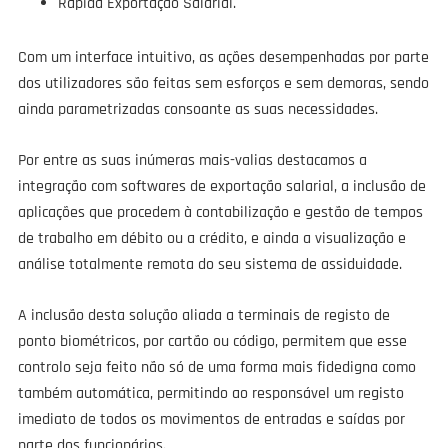
Rápida Exportação Salarial.
Com um interface intuitivo, as ações desempenhadas por parte
dos utilizadores são feitas sem esforços e sem demoras, sendo
ainda parametrizadas consoante as suas necessidades.
Por entre as suas inúmeras mais-valias destacamos a
integração com softwares de exportação salarial, a inclusão de
aplicações que procedem à contabilização e gestão de tempos
de trabalho em débito ou a crédito, e ainda a visualização e
análise totalmente remota do seu sistema de assiduidade.
A inclusão desta solução aliada a terminais de registo de
ponto biométricos, por cartão ou código, permitem que esse
controlo seja feito não só de uma forma mais fidedigna como
também automática, permitindo ao responsável um registo
imediato de todos os movimentos de entradas e saídas por
parte dos funcionários.