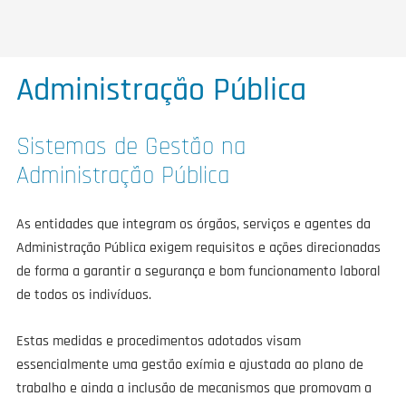
Administração Pública
Sistemas de Gestão na
Administração Pública
As entidades que integram os órgãos, serviços e agentes da
Administração Pública exigem requisitos e ações direcionadas
de forma a garantir a segurança e bom funcionamento laboral
de todos os indivíduos.
Estas medidas e procedimentos adotados visam
essencialmente uma gestão exímia e ajustada ao plano de
trabalho e ainda a inclusão de mecanismos que promovam a