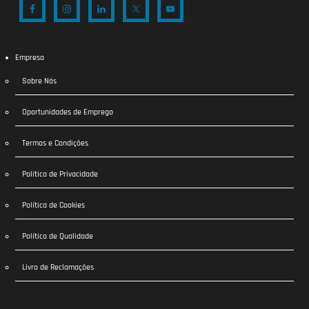
Empresa
Sobre Nós
Oportunidades de Emprego
Termos e Condições
Política de Privacidade
Política de Cookies
Política de Qualidade
Livro de Reclamações