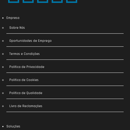
Empresa
Sobre Nós
Oportunidades de Emprego
Termos e Condições
Política de Privacidade
Política de Cookies
Política de Qualidade
Livro de Reclamações
Soluções