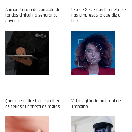
A importância do controlo de
Uso de Sistemas Biométricos
rondas digital na segurança
nas Empresas: o que diz a
privada
Lei?
Quem tem direito a escolher
Videovigilância no Local de
as férias? Conheça as regras!
Trabalho