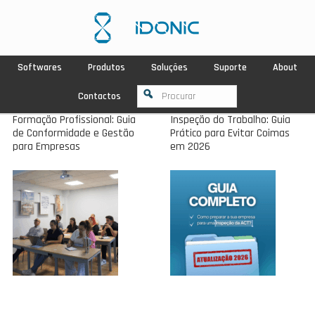
Softwares
Produtos
Soluções
Suporte
About
Contactos
Formação Profissional: Guia
Inspeção do Trabalho: Guia
de Conformidade e Gestão
Prático para Evitar Coimas
para Empresas
em 2026