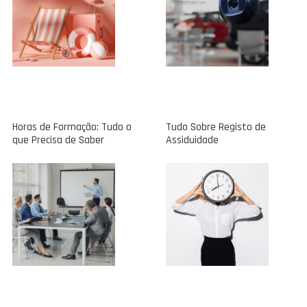
Horas de Formação: Tudo o
Tudo Sobre Registo de
que Precisa de Saber
Assiduidade