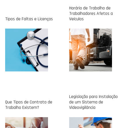
Horário de Trabalho de
Trabalhadores Afetos a
Tipos de Faltas e Licenças
Veículos
Legislação para Instalação
Que Tipos de Contrato de
de um Sistema de
Trabalho Existem?
Videovigilância