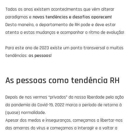
Todos os anos existem acontecimentos que vêm alterar
paradigmas e
novas tendências e desafios aparecem!
Desta maneira, o departamento de RH pode e deve estar
atento a estas mudanças e acompanhar o ritmo de evolução!
Para este ano de 2023 existe um ponto transversal a muitas
tendências:
as pessoas!
As pessoas como tendência RH
Depois de nos vermos “privados” da nossa liberdade pela ação
da pandemia da Covid-19, 2022 marca o período de retorno à
(quase) normalidade.
Apesar dos medos e inseguranças, começamos a libertar-nos
das amarras do vírus e começamos a interagir e a voltar a