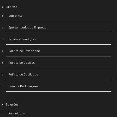
Empresa
Sobre Nós
Oportunidades de Emprego
Termos e Condições
Política de Privacidade
Política de Cookies
Política de Qualidade
Livro de Reclamações
Soluções
Assiduidade