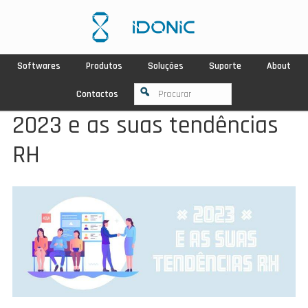
Softwares
Produtos
Soluções
Suporte
About
Contactos
2023 e as suas tendências
RH