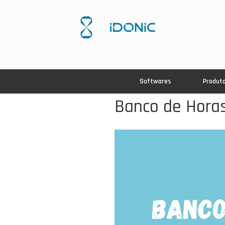
Softwares
Produt
Banco de Horas