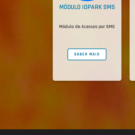
MÓDULO IDPARK SMS
Módulo de Acessos por SMS
SABER MAIS