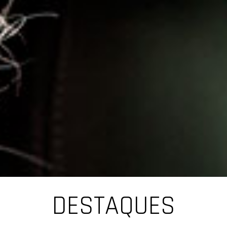
DESTAQUES