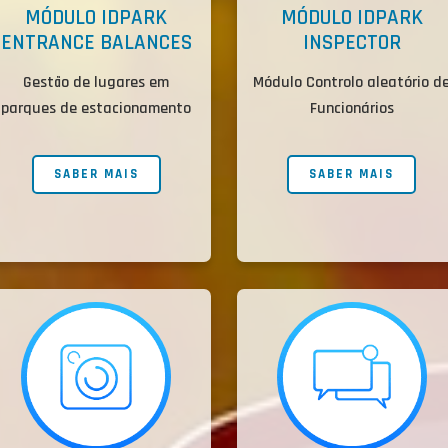
MÓDULO IDPARK
MÓDULO IDPARK
ENTRANCE BALANCES
INSPECTOR
Gestão de lugares em
Módulo Controlo aleatório d
parques de estacionamento
Funcionários
SABER MAIS
SABER MAIS