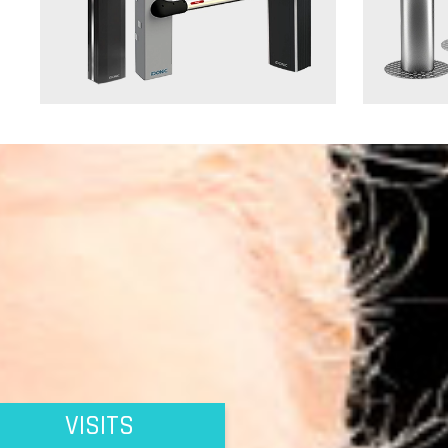
VISITS