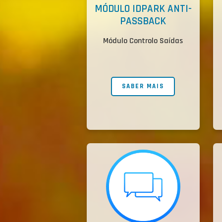
MÓDULO IDPARK ANTI-
PASSBACK
Módulo Controlo Saídas
SABER MAIS