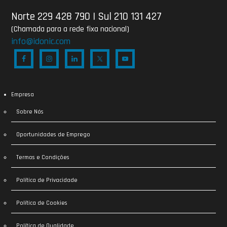
Norte 229 428 790
|
Sul 210 131 427
(Chamada para a rede fixa nacional)
info@idonic.com
Empresa
Sobre Nós
Oportunidades de Emprego
Termos e Condições
Política de Privacidade
Política de Cookies
Política de Qualidade