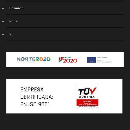
Comercial
Norte
Sul