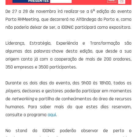
De 27 a 28 de novembro irá realizar-se a 6ª edição do evento
Porto RHMeeting, que decorrerá na Alfândega do Porto e, como
não poderia deixar de ser, a IDONIC participará como expositora.
Liderança, Estratégia, Experiência e Transformação são
algumas das palavras-chave desta edição, que desde a sua
origem conta já com a cooperação de mais de 200 oradores,
350 empresas e 3500 participantes.
Durante os dois dias do evento, das 9h00 às 18h00, todos os
players
, decisores e gestores poderão participar em momentos
de
networking
e partilha de conhecimentos da área de recursos
humanos. Para saber mais do que estes dias reservam,
consulte o programa
aqui
.
No stand da IDONIC poderão observar de perto o