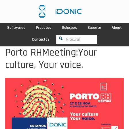
Softwares
Produtos
Soluções
Suporte
About
Contactos
Porto RHMeeting:Your
culture, Your voice.