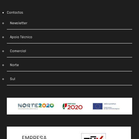
Contactos
Newsletter
Apoio Técnico
Comercial
Norte
Sul