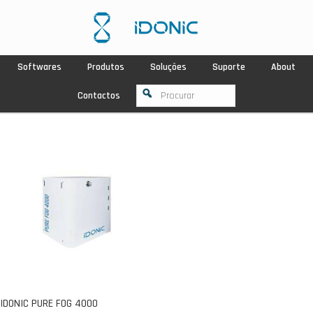
Softwares
Produtos
Soluções
Suporte
About
Contactos
IDONIC PURE FOG 4000