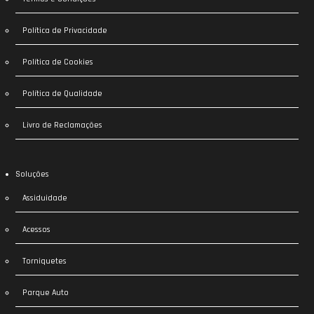
Política de Privacidade
Política de Cookies
Política de Qualidade
Livro de Reclamações
Soluções
Assiduidade
Acessos
Torniquetes
Parque Auto