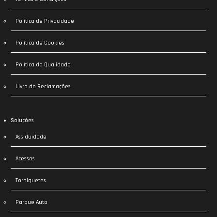
Política de Privacidade
Política de Cookies
Política de Qualidade
Livro de Reclamações
Soluções
Assiduidade
Acessos
Torniquetes
Parque Auto