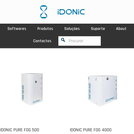
Softwares
Produtos
Soluções
Suporte
About
Contactos
IDONIC PURE FOG 500
IDONIC PURE FOG 4000