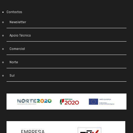
Contactos
Newsletter
Apoio Técnico
Comercial
Norte
Sul