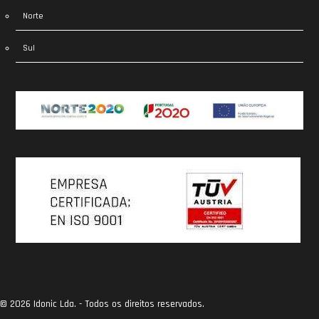
Norte
Sul
© 2026 Idonic Lda. - Todos os direitos reservados.