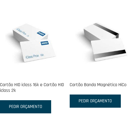
Cartão HID iclass 16k e Cartão HID
Cartão Banda Magnética HiCo
iclass 2k
PEDIR ORÇAMENTO
PEDIR ORÇAMENTO