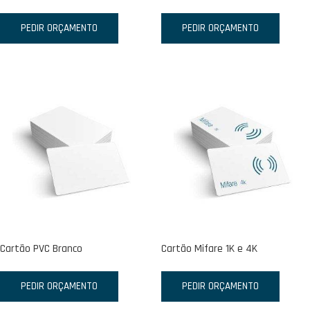
PEDIR ORÇAMENTO
PEDIR ORÇAMENTO
Cartão PVC Branco
Cartão Mifare 1K e 4K
PEDIR ORÇAMENTO
PEDIR ORÇAMENTO