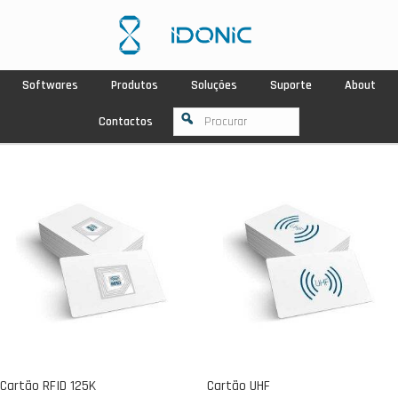
Softwares
Produtos
Soluções
Suporte
About
Contactos
Cartão RFID 125K
Cartão UHF