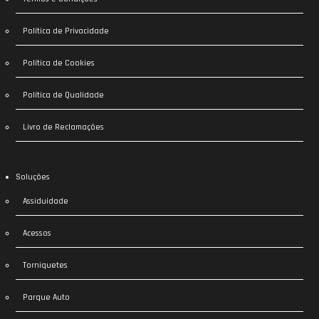
Política de Privacidade
Política de Cookies
Política de Qualidade
Livro de Reclamações
Soluções
Assiduidade
Acessos
Torniquetes
Parque Auto