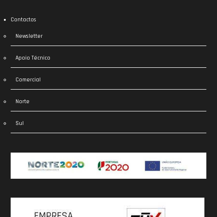
Contactos
Newsletter
Apoio Técnico
Comercial
Norte
Sul