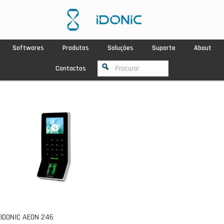
Softwares
Produtos
Soluções
Suporte
About
Contactos
IDONIC AEON 246