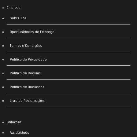
Empresa
Sobre Nós
Oportunidades de Emprego
Termos e Condições
Política de Privacidade
Política de Cookies
Política de Qualidade
Livro de Reclamações
Soluções
Assiduidade