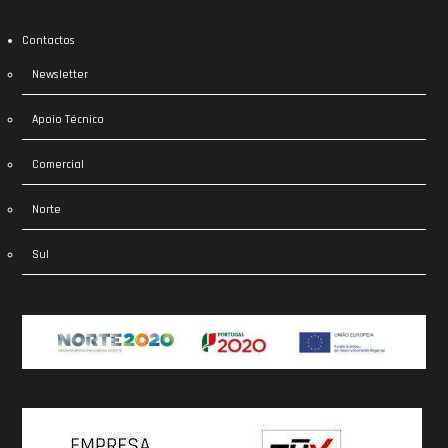
Contactos
Newsletter
Apoio Técnico
Comercial
Norte
Sul