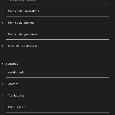
Política de Privacidade
Política de Cookies
Política de Qualidade
Livro de Reclamações
Soluções
Assiduidade
Acessos
Torniquetes
Parque Auto