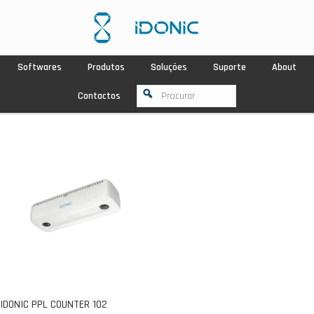
Softwares
Produtos
Soluções
Suporte
About
Contactos
IDONIC PPL COUNTER 102