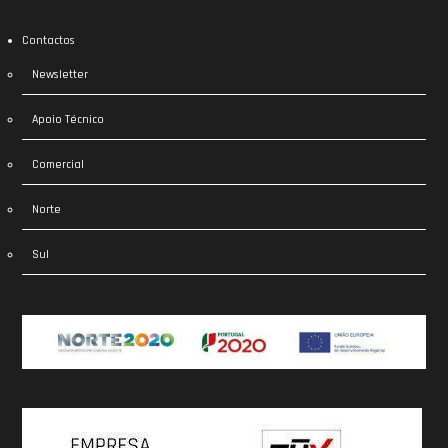
Contactos
Newsletter
Apoio Técnico
Comercial
Norte
Sul