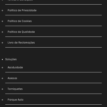
Política de Privacidade
Política de Cookies
Política de Qualidade
Livro de Reclamações
Soluções
Assiduidade
Acessos
Torniquetes
Parque Auto