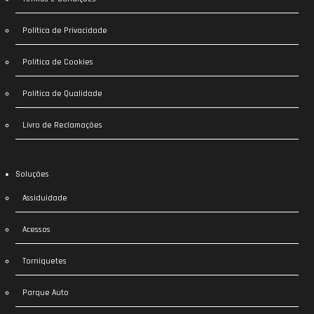
Política de Privacidade
Política de Cookies
Política de Qualidade
Livro de Reclamações
Soluções
Assiduidade
Acessos
Torniquetes
Parque Auto