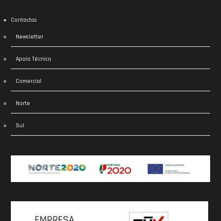
Contactos
Newsletter
Apoio Técnico
Comercial
Norte
Sul