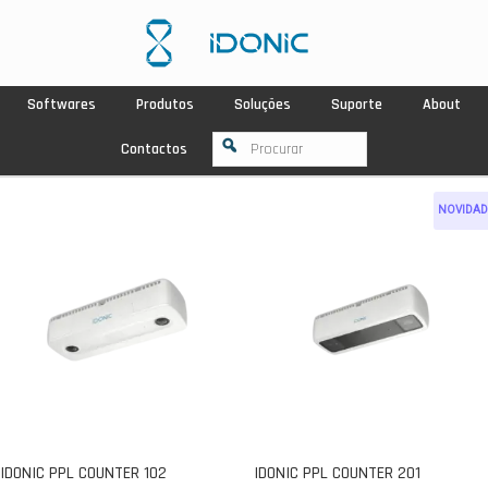
Softwares
Produtos
Soluções
Suporte
About
Contactos
NOVIDAD
IDONIC PPL COUNTER 102
IDONIC PPL COUNTER 201