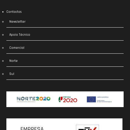
Contactos
Newsletter
Apoio Técnico
Comercial
Norte
Sul