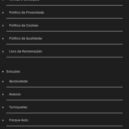
Política de Privacidade
Política de Cookies
Política de Qualidade
Livro de Reclamações
Soluções
Assiduidade
Acessos
Torniquetes
Parque Auto