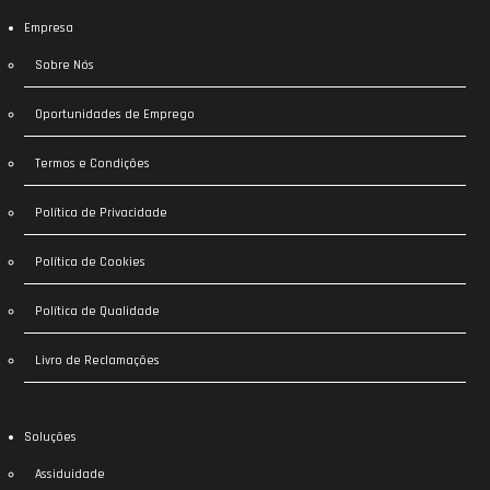
Empresa
Sobre Nós
Oportunidades de Emprego
Termos e Condições
Política de Privacidade
Política de Cookies
Política de Qualidade
Livro de Reclamações
Soluções
Assiduidade