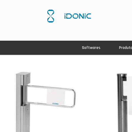
Softwares
Produt