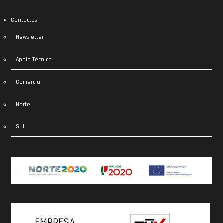
Contactos
Newsletter
Apoio Técnico
Comercial
Norte
Sul