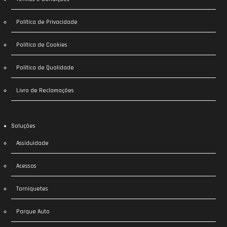
Política de Privacidade
Política de Cookies
Política de Qualidade
Livro de Reclamações
Soluções
Assiduidade
Acessos
Torniquetes
Parque Auto