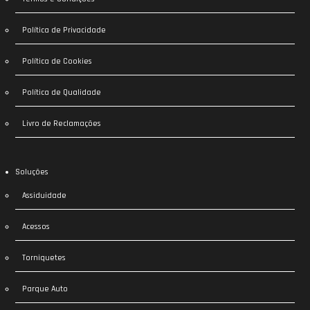
Política de Privacidade
Política de Cookies
Política de Qualidade
Livro de Reclamações
Soluções
Assiduidade
Acessos
Torniquetes
Parque Auto