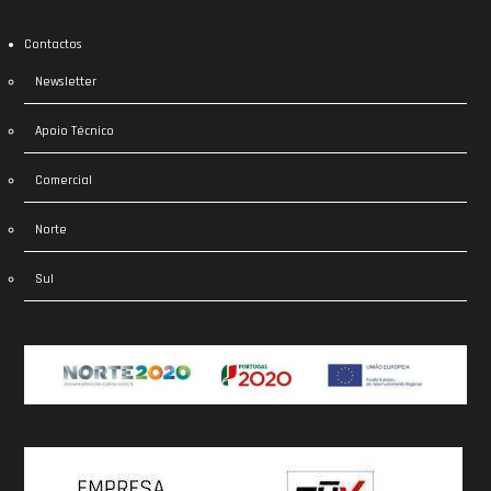
Contactos
Newsletter
Apoio Técnico
Comercial
Norte
Sul