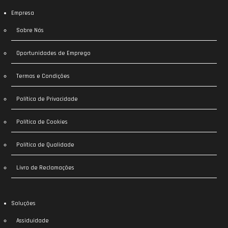
Empresa
Sobre Nós
Oportunidades de Emprego
Termos e Condições
Política de Privacidade
Política de Cookies
Política de Qualidade
Livro de Reclamações
Soluções
Assiduidade