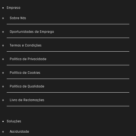
Empresa
Sobre Nós
Oportunidades de Emprego
Termos e Condições
Política de Privacidade
Política de Cookies
Política de Qualidade
Livro de Reclamações
Soluções
Assiduidade