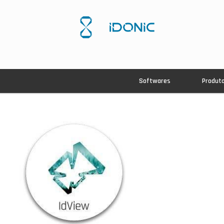
Softwares
Produt