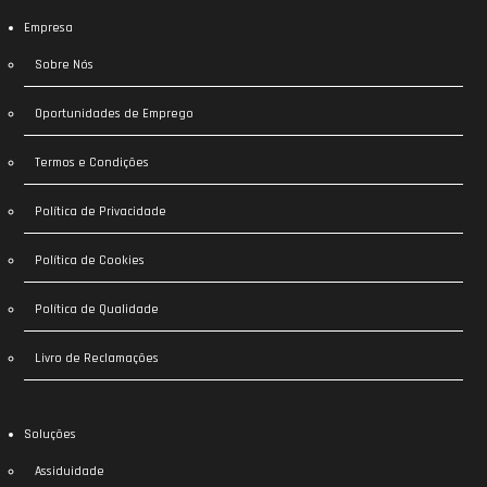
Empresa
Sobre Nós
Oportunidades de Emprego
Termos e Condições
Política de Privacidade
Política de Cookies
Política de Qualidade
Livro de Reclamações
Soluções
Assiduidade