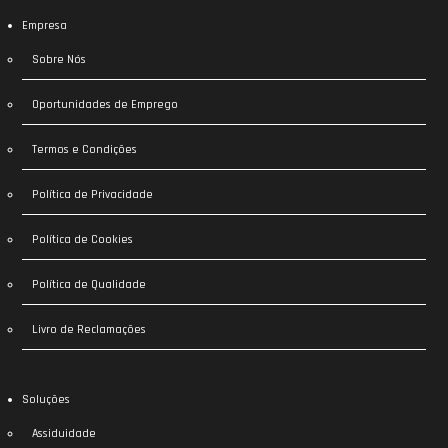
Empresa
Sobre Nós
Oportunidades de Emprego
Termos e Condições
Política de Privacidade
Política de Cookies
Política de Qualidade
Livro de Reclamações
Soluções
Assiduidade