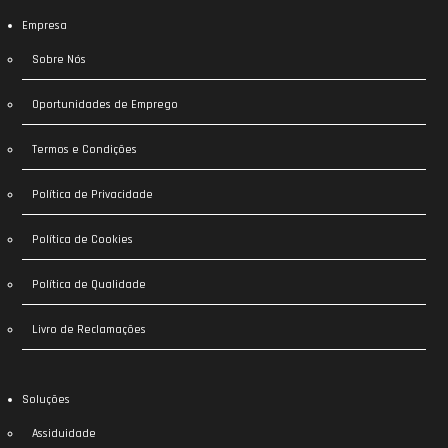
Empresa
Sobre Nós
Oportunidades de Emprego
Termos e Condições
Política de Privacidade
Política de Cookies
Política de Qualidade
Livro de Reclamações
Soluções
Assiduidade