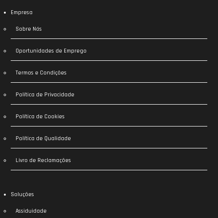
Empresa
Sobre Nós
Oportunidades de Emprego
Termos e Condições
Política de Privacidade
Política de Cookies
Política de Qualidade
Livro de Reclamações
Soluções
Assiduidade