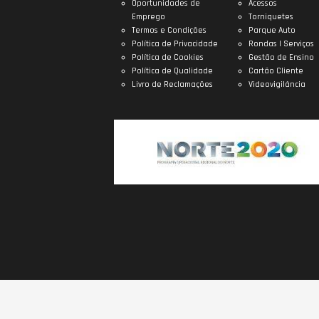
Oportunidades de
Acessos
Emprego
Torniquetes
Termos e Condições
Parque Auto
Política de Privacidade
Rondas | Serviços
Política de Cookies
Gestão de Ensino
Política de Qualidade
Cartão Cliente
Livro de Reclamações
Videovigilância