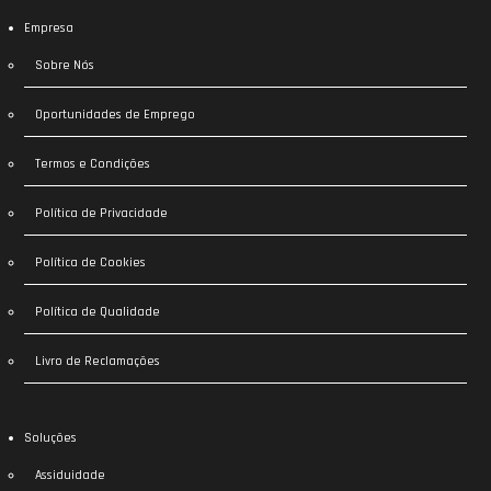
Empresa
Sobre Nós
Oportunidades de Emprego
Termos e Condições
Política de Privacidade
Política de Cookies
Política de Qualidade
Livro de Reclamações
Soluções
Assiduidade