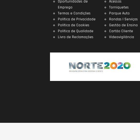
Oportunidades de
Acessos
Emprego
Torniquetes
Termos e Condições
Parque Auto
Política de Privacidade
Rondas | Serviços
Política de Cookies
Gestão de Ensino
Política de Qualidade
Cartão Cliente
Livro de Reclamações
Videovigilância