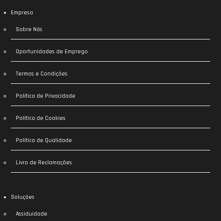
Empresa
Sobre Nós
Oportunidades de Emprego
Termos e Condições
Política de Privacidade
Política de Cookies
Política de Qualidade
Livro de Reclamações
Soluções
Assiduidade