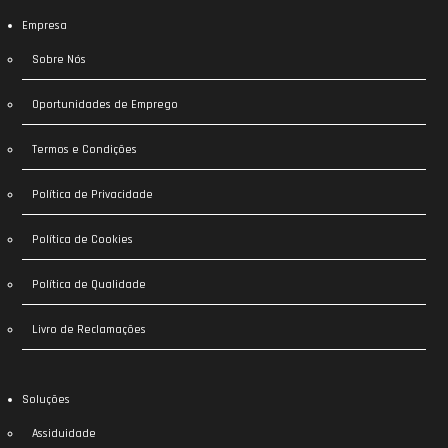
Empresa
Sobre Nós
Oportunidades de Emprego
Termos e Condições
Política de Privacidade
Política de Cookies
Política de Qualidade
Livro de Reclamações
Soluções
Assiduidade