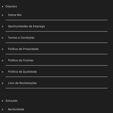
Empresa
Sobre Nós
Oportunidades de Emprego
Termos e Condições
Política de Privacidade
Política de Cookies
Política de Qualidade
Livro de Reclamações
Soluções
Assiduidade