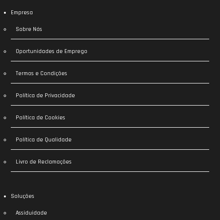
Empresa
Sobre Nós
Oportunidades de Emprego
Termos e Condições
Política de Privacidade
Política de Cookies
Política de Qualidade
Livro de Reclamações
Soluções
Assiduidade