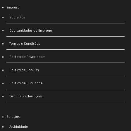
Empresa
Sobre Nós
Oportunidades de Emprego
Termos e Condições
Política de Privacidade
Política de Cookies
Política de Qualidade
Livro de Reclamações
Soluções
Assiduidade