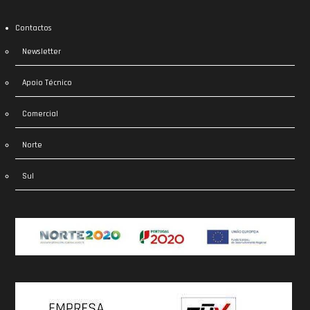
Contactos
Newsletter
Apoio Técnico
Comercial
Norte
Sul