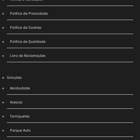
Política de Privacidade
Política de Cookies
Política de Qualidade
Livro de Reclamações
Soluções
Assiduidade
Acessos
Torniquetes
Parque Auto