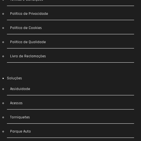
Política de Privacidade
Política de Cookies
Política de Qualidade
Livro de Reclamações
Soluções
Assiduidade
Acessos
Torniquetes
Parque Auto