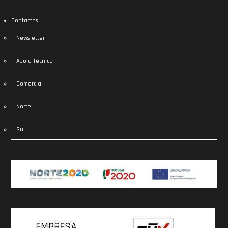
Contactos
Newsletter
Apoio Técnico
Comercial
Norte
Sul